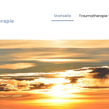
Startseite
Traumatherapie