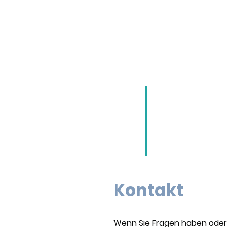
Kontakt
Wenn Sie Fragen haben oder 