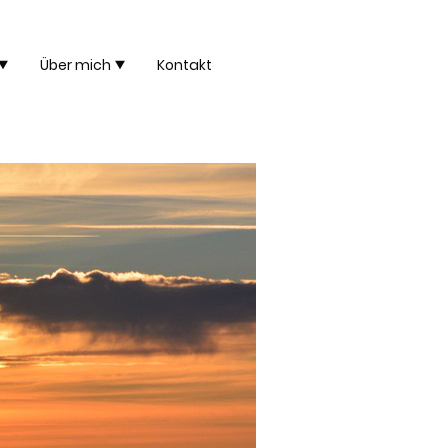
Über mich
Kontakt