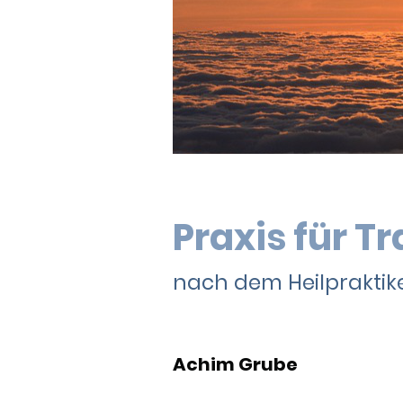
Praxis für 
nach dem Heilpraktike
Achim Grube