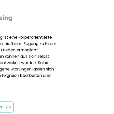
sing
g ist eine körperorientierte
, die Ihnen Zugang zu Ihrem
 Erleben ermöglicht.
n können aus sich selbst
entwickelt werden. Selbst
gene Störungen lassen sich
rfolgreich bearbeiten und
RLESEN