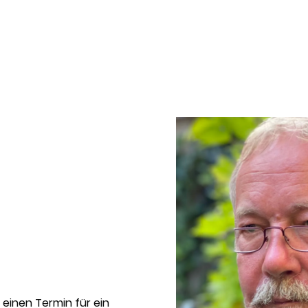
einen Termin für ein